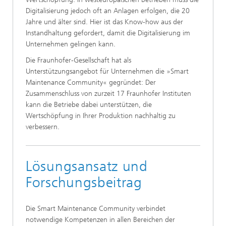
Digitalisierung jedoch oft an Anlagen erfolgen, die 20
Jahre und älter sind. Hier ist das Know-how aus der
Instandhaltung gefordert, damit die Digitalisierung im
Unternehmen gelingen kann.
Die Fraunhofer-Gesellschaft hat als
Unterstützungsangebot für Unternehmen die »Smart
Maintenance Community« gegründet: Der
Zusammenschluss von zurzeit 17 Fraunhofer Instituten
kann die Betriebe dabei unterstützen, die
Wertschöpfung in Ihrer Produktion nachhaltig zu
verbessern.
Lösungsansatz und
Forschungsbeitrag
Die Smart Maintenance Community verbindet
notwendige Kompetenzen in allen Bereichen der