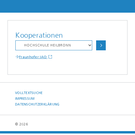
Kooperationen
Fraunhofer IAO
VOLLTEXTSUCHE
IMPRESSUM
DATENSCHUTZERKLÄRUNG
© 2026