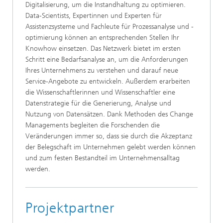
Digitalisierung, um die Instandhaltung zu optimieren.
Data-Scientists, Expertinnen und Experten für
Assistenzsysteme und Fachleute für Prozessanalyse und -
optimierung können an entsprechenden Stellen Ihr
Knowhow einsetzen. Das Netzwerk bietet im ersten
Schritt eine Bedarfsanalyse an, um die Anforderungen
Ihres Unternehmens zu verstehen und darauf neue
Service-Angebote zu entwickeln. Außerdem erarbeiten
die Wissenschaftlerinnen und Wissenschaftler eine
Datenstrategie für die Generierung, Analyse und
Nutzung von Datensätzen. Dank Methoden des Change
Managements begleiten die Forschenden die
Veränderungen immer so, dass sie durch die Akzeptanz
der Belegschaft im Unternehmen gelebt werden können
und zum festen Bestandteil im Unternehmensalltag
werden.
Projektpartner