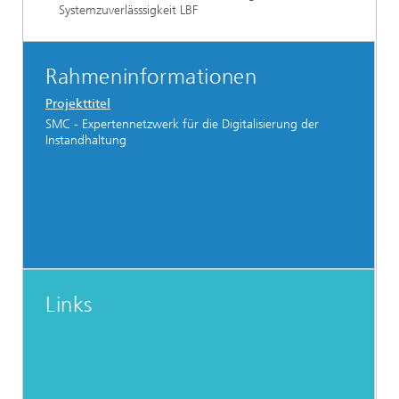
Systemzuverlässsigkeit LBF
Rahmeninformationen
Projekttitel
SMC - Expertennetzwerk für die Digitalisierung der
Instandhaltung
Links