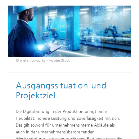
© metamorworks - Adobe Stock
Ausgangssituation und
Projektziel
Die Digitalisierung in der Produktion bringt mehr
Flexibilität, höhere Leistung und Zuverlässigkeit mit sich.
Das gilt sowohl für unternehmensinterne Abläufe als
auch in der unternehmensübergreifenden
Wertschöpfung. In westeuropäischen Betrieben muss die