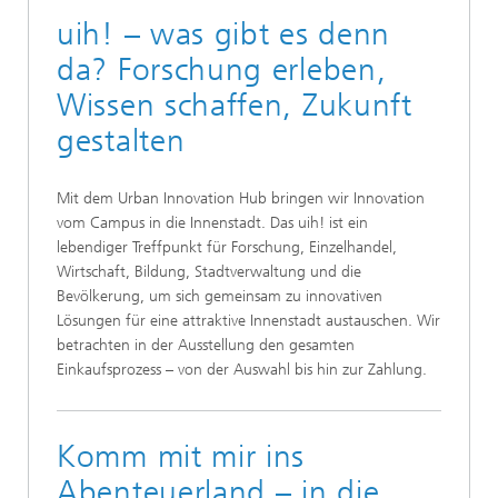
uih! – was gibt es denn
da? Forschung erleben,
Wissen schaffen, Zukunft
gestalten
Mit dem Urban Innovation Hub bringen wir Innovation
vom Campus in die Innenstadt. Das uih! ist ein
lebendiger Treffpunkt für Forschung, Einzelhandel,
Wirtschaft, Bildung, Stadtverwaltung und die
Bevölkerung, um sich gemeinsam zu innovativen
Lösungen für eine attraktive Innenstadt austauschen. Wir
betrachten in der Ausstellung den gesamten
Einkaufsprozess – von der Auswahl bis hin zur Zahlung.
Komm mit mir ins
Abenteuerland – in die