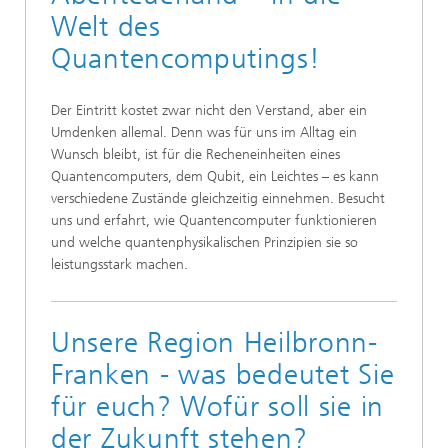
Welt des
Quantencomputings!
Der Eintritt kostet zwar nicht den Verstand, aber ein
Umdenken allemal. Denn was für uns im Alltag ein
Wunsch bleibt, ist für die Recheneinheiten eines
Quantencomputers, dem Qubit, ein Leichtes – es kann
verschiedene Zustände gleichzeitig einnehmen. Besucht
uns und erfahrt, wie Quantencomputer funktionieren
und welche quantenphysikalischen Prinzipien sie so
leistungsstark machen.
Unsere Region Heilbronn-
Franken - was bedeutet Sie
für euch? Wofür soll sie in
der Zukunft stehen?