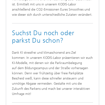
ist. Ermittelt mit uns in unserem KODIS-Labor
anschließend die CO2-Emissionen Eures Smoothies und
wie dieser sich durch unterschiedliche Zutaten verändert.
Suchst Du noch oder
parkst Du schon?
Dank KI stressfrei und klimaschonend ans Ziel
kommen: In unserem KODIS-Labor präsentieren wir euch
KI-Modelle, mit denen wir die Parkraumbelegung
auf dem Bildungscampus und der Straße vorhersagen
können. Denn wer frühzeitig über freie Parkplätze
Bescheid weiß, kann diese schneller ansteuern und
unnötige Abgase vermeiden. Gestalte mit uns die
Zukunft des Parkens und mach bei unserer interaktiven
Umfrage mit!