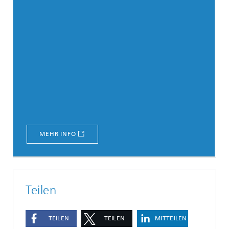
MEHR INFO
Teilen
TEILEN
TEILEN
MITTEILEN