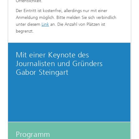
Öffentlichkeit.
Der Eintritt ist kostenfrei, allerdings nur mit einer
Anmeldung möglich. Bitte melden Sie sich verbindlich
unter diesem
Link
an. Die Anzahl von Plätzen ist
begrenzt.
Mit einer Keynote des
Journalisten und Gründers
Gabor Steingart
Programm