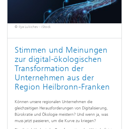
© Ilya Lukichev - iStock
Stimmen und Meinungen
zur digital-ökologischen
Transformation der
Unternehmen aus der
Region Heilbronn-Franken
Können unsere regionalen Unternehmen die
gleichzeitigen Herausforderungen von Digitalisierung,
Bürokratie und Ökologie meistern? Und wenn ja, was
muss jetzt passieren, um die Kurve zu kriegen?