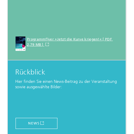
Programmflyer »Jetzt die Kurve kriegen!« [ PDF
2,79 MB ]
Rückblick
Hier finden Sie einen News-Beitrag zu der Veranstaltung
sowie ausgewählte Bilder:
NEWS