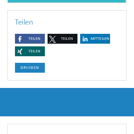
Teilen
TEILEN
TEILEN
MITTEILEN
TEILEN
DRUCKEN