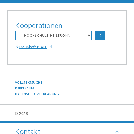
Kooperationen
Fraunhofer IAO
VOLLTEXTSUCHE
IMPRESSUM
DATENSCHUTZERKLÄRUNG
© 2026
Kontakt