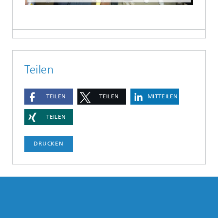
Teilen
TEILEN
TEILEN
MITTEILEN
TEILEN
DRUCKEN