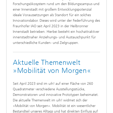
Forschungsökosystem rund um den Bildungscampus und
einer Innenstadt mit großem Entwicklungspotenzial
ideale Voraussetzungen als Standort für ein solches
Innovationslabor. Dieses wird unter der Federführung des
Fraunhofer IAO seit April 2023 in der Heilbronner
Innenstadt betrieben. Hierbei besteht ein hochattraktiver
innenstadtnaher Anziehungs- und Austauschpunkt für
unterschiedliche Kunden- und Zielgruppen.
Aktuelle Themenwelt
»Mobilität von Morgen«
Seit April 2023 sind im uih! auf einer Fläche von 260
Quadratmeter verschiedene Ausstellungsstücke,
Demonstratoren und innovative Prototypen beheimatet.
Die aktuelle Themenwelt im uih! widmet sich der
»Mobilität von Morgen«. Mobilität ist ein wesentlicher
Bestandteil unseres Alltags und hat direkten Einfluss auf