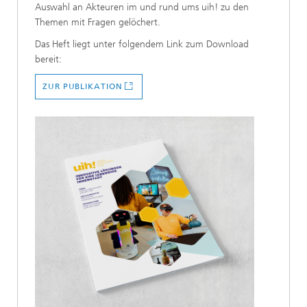
Auswahl an Akteuren im und rund ums uih! zu den
Themen mit Fragen gelöchert.
Das Heft liegt unter folgendem Link zum Download
bereit:
ZUR PUBLIKATION