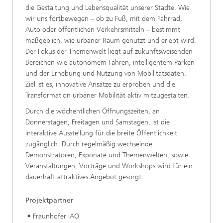
die Gestaltung und Lebensqualität unserer Städte. Wie
wir uns fortbewegen – ob zu Fuß, mit dem Fahrrad,
Auto oder öffentlichen Verkehrsmitteln – bestimmt
maßgeblich, wie urbaner Raum genutzt und erlebt wird.
Der Fokus der Themenwelt liegt auf zukunftsweisenden
Bereichen wie autonomem Fahren, intelligentem Parken
und der Erhebung und Nutzung von Mobilitätsdaten.
Ziel ist es, innovative Ansätze zu erproben und die
Transformation urbaner Mobilität aktiv mitzugestalten.
Durch die wöchentlichen Öffnungszeiten, an
Donnerstagen, Freitagen und Samstagen, ist die
interaktive Ausstellung für die breite Öffentlichkeit
zugänglich. Durch regelmäßig wechselnde
Demonstratoren, Exponate und Themenwelten, sowie
Veranstaltungen, Vorträge und Workshops wird für ein
dauerhaft attraktives Angebot gesorgt.
Projektpartner
Fraunhofer IAO