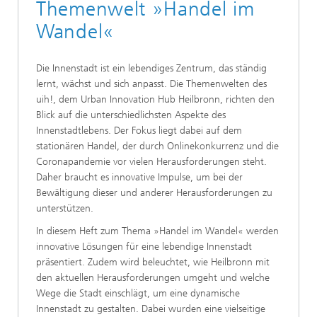
Themenwelt »Handel im
Wandel«
Die Innenstadt ist ein lebendiges Zentrum, das ständig
lernt, wächst und sich anpasst. Die Themenwelten des
uih!, dem Urban Innovation Hub Heilbronn, richten den
Blick auf die unterschiedlichsten Aspekte des
Innenstadtlebens. Der Fokus liegt dabei auf dem
stationären Handel, der durch Onlinekonkurrenz und die
Coronapandemie vor vielen Herausforderungen steht.
Daher braucht es innovative Impulse, um bei der
Bewältigung dieser und anderer Herausforderungen zu
unterstützen.
In diesem Heft zum Thema »Handel im Wandel« werden
innovative Lösungen für eine lebendige Innenstadt
präsentiert. Zudem wird beleuchtet, wie Heilbronn mit
den aktuellen Herausforderungen umgeht und welche
Wege die Stadt einschlägt, um eine dynamische
Innenstadt zu gestalten. Dabei wurden eine vielseitige