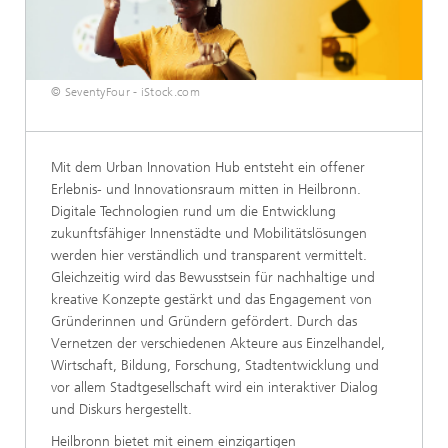
© SeventyFour - iStock.com
Mit dem Urban Innovation Hub entsteht ein offener
Erlebnis- und Innovationsraum mitten in Heilbronn.
Digitale Technologien rund um die Entwicklung
zukunftsfähiger Innenstädte und Mobilitätslösungen
werden hier verständlich und transparent vermittelt.
Gleichzeitig wird das Bewusstsein für nachhaltige und
kreative Konzepte gestärkt und das Engagement von
Gründerinnen und Gründern gefördert. Durch das
Vernetzen der verschiedenen Akteure aus Einzelhandel,
Wirtschaft, Bildung, Forschung, Stadtentwicklung und
vor allem Stadtgesellschaft wird ein interaktiver Dialog
und Diskurs hergestellt.
Heilbronn bietet mit einem einzigartigen