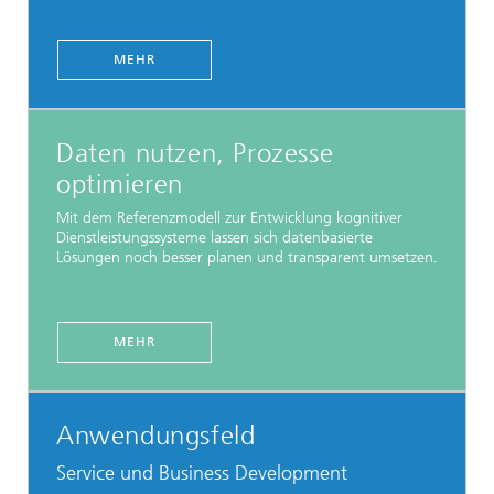
MEHR
Daten nutzen, Prozesse
optimieren
Mit dem Referenzmodell zur Entwicklung kognitiver
Dienstleistungssysteme lassen sich datenbasierte
Lösungen noch besser planen und transparent umsetzen.
MEHR
Anwendungsfeld
Service und Business Development