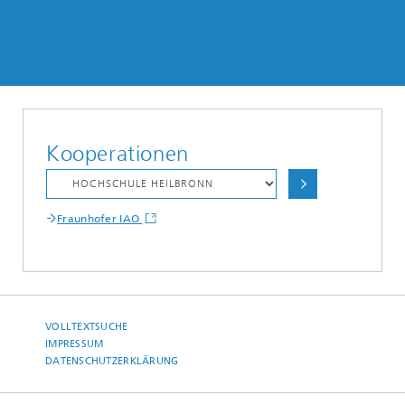
Kooperationen
Fraunhofer IAO
VOLLTEXTSUCHE
IMPRESSUM
DATENSCHUTZERKLÄRUNG