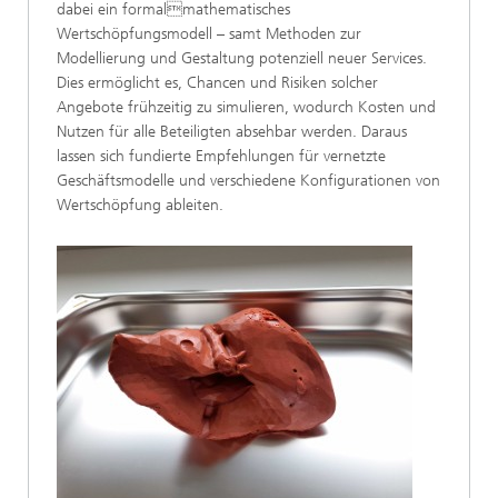
dabei ein formalmathematisches
Wertschöpfungsmodell – samt Methoden zur
Modellierung und Gestaltung potenziell neuer Services.
Dies ermöglicht es, Chancen und Risiken solcher
Angebote frühzeitig zu simulieren, wodurch Kosten und
Nutzen für alle Beteiligten absehbar werden. Daraus
lassen sich fundierte Empfehlungen für vernetzte
Geschäftsmodelle und verschiedene Konfigurationen von
Wertschöpfung ableiten.