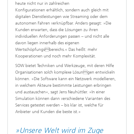
heute nicht nur in zahlreichen
Konfigurationen erhältlich, sondern auch gleich mit
digitalen Dienstleistungen wie Streaming oder dem
autonomen Fahren verknüpfbar. Anders gesagt: »Die
Kunden erwarten, dass die Lösungen zu ihren
individuellen Anforderungen passen – und nicht alle
davon liegen innerhalb des eigenen
Wertschöpfungsbereichs.« Das heißt: mehr
Kooperationen und noch mehr Komplexität.
SOW bietet Techniken und Werkzeuge, mit deren Hilfe
Organisationen solch komplexe Lösungen entwickeln
können. »Die Software kann ein Netzwerk modellieren,
in welchem Akteure bestimmte Leistungen erbringen
und austauschen«, sagt Jens Neuhüttler. »In einer
Simulation können dann verschiedene Varianten des
Services getestet werden – bis klar ist, welche für
Anbieter und Kunden die beste ist.«
»Unsere Welt wird im Zuge