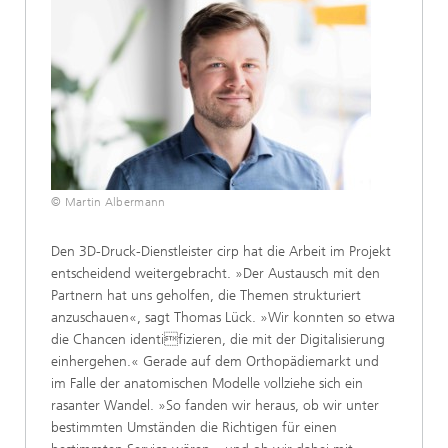
© Martin Albermann
Den 3D-Druck-Dienstleister cirp hat die Arbeit im Projekt
entscheidend weitergebracht. »Der Austausch mit den
Partnern hat uns geholfen, die Themen strukturiert
anzuschauen«, sagt Thomas Lück. »Wir konnten so etwa
die Chancen identifizieren, die mit der Digitalisierung
einhergehen.« Gerade auf dem Orthopädiemarkt und
im Falle der anatomischen Modelle vollziehe sich ein
rasanter Wandel. »So fanden wir heraus, ob wir unter
bestimmten Umständen die Richtigen für einen