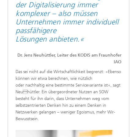
der Digitalisierung immer
komplexer – also müssen
Unternehmen immer individuell
passfähigere
Lösungen anbieten.«
Dr. Jens Neuhüttler, Leiter des KODIS am Fraunhofer
IAO
Das sei nicht auf die Wirtschaftlichkeit begrenzt: »Ebenso
können wir etwa berechnen, wie nützlich
oder nachhaltig eine bestimmte Servicevariante ist«, sagt
Neuhüttler. Ein übergeordneter Nutzen an SOW
besteht für ihn darin, dass Unternehmen weg vom
selbstzentrierten Denken hin zu einem Denken in
Netzwerken gelangen – weniger Egoismus, mehr Wir-
Bewusstsein.