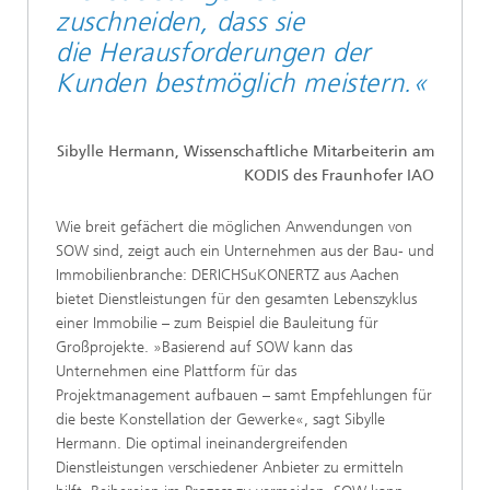
zuschneiden, dass sie
die Herausforderungen der
Kunden bestmöglich meistern.«
Sibylle Hermann, Wissenschaftliche Mitarbeiterin am
KODIS des Fraunhofer IAO
Wie breit gefächert die möglichen Anwendungen von
SOW sind, zeigt auch ein Unternehmen aus der Bau- und
Immobilienbranche: DERICHSuKONERTZ aus Aachen
bietet Dienstleistungen für den gesamten Lebenszyklus
einer Immobilie – zum Beispiel die Bauleitung für
Großprojekte. »Basierend auf SOW kann das
Unternehmen eine Plattform für das
Projektmanagement aufbauen – samt Empfehlungen für
die beste Konstellation der Gewerke«, sagt Sibylle
Hermann. Die optimal ineinandergreifenden
Dienstleistungen verschiedener Anbieter zu ermitteln